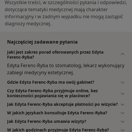
Wszystkie treści, w szczególności pytania i odpowiedzi,
dotyczące tematyki medycznej mają charakter
informacyjny i w żadnym wypadku nie mogą zastąpić
diagnozy medycznej.
Najczęściej zadawane pytania
Jaki jest zakres porad oferowanych przez Edyta
Ferenc-Ryba?
Edyta Ferenc-Ryba to stomatolog, lekarz wykonujący
zabiegi medycyny estetycznej.
Gdzie Edyta Ferenc-Ryba ma swój gabinet?
Czy Edyta Ferenc-Ryba przyjmuje online, bez
konieczności pojawiania się w placówce?
Jak Edyta Ferenc-Ryba akceptuje płatności po wizycie?
W jakich językach konsultuje Edyta Ferenc-Ryba?
Jak Edyta Ferenc-Ryba umawia wizyty?
W jakich godzinach przyjmuje Edyta Ferenc-Ryba?