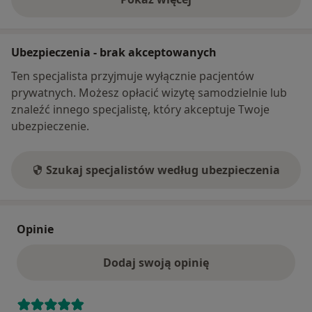
o adresie
Ubezpieczenia - brak akceptowanych
Ten specjalista przyjmuje wyłącznie pacjentów
prywatnych. Możesz opłacić wizytę samodzielnie lub
znaleźć innego specjalistę, który akceptuje Twoje
ubezpieczenie.
Szukaj specjalistów według ubezpieczenia
Opinie
Dodaj swoją opinię