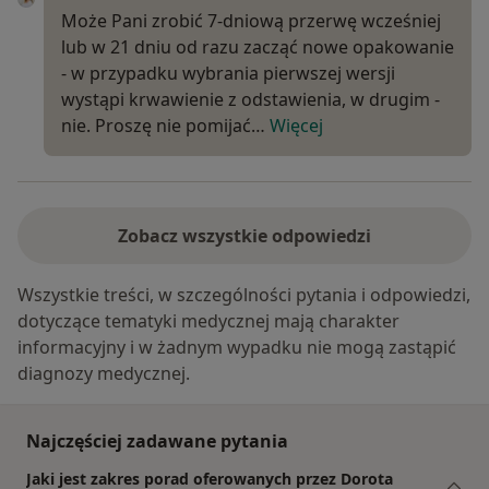
Może Pani zrobić 7-dniową przerwę wcześniej
lub w 21 dniu od razu zacząć nowe opakowanie
- w przypadku wybrania pierwszej wersji
wystąpi krwawienie z odstawienia, w drugim -
nie. Proszę nie pomijać…
Więcej
Zobacz wszystkie odpowiedzi
Wszystkie treści, w szczególności pytania i odpowiedzi,
dotyczące tematyki medycznej mają charakter
informacyjny i w żadnym wypadku nie mogą zastąpić
diagnozy medycznej.
Najczęściej zadawane pytania
Jaki jest zakres porad oferowanych przez Dorota