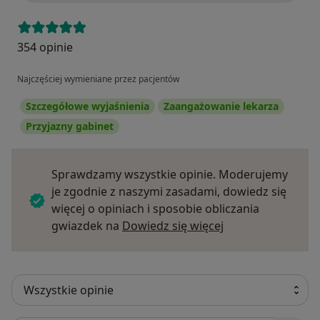
354 opinie
Najczęściej wymieniane przez pacjentów
Szczegółowe wyjaśnienia
Zaangażowanie lekarza
Przyjazny gabinet
Sprawdzamy wszystkie opinie. Moderujemy
je zgodnie z naszymi zasadami, dowiedz się
więcej o opiniach i sposobie obliczania
Dowiedz się więce
gwiazdek na
Dowiedz się więcej