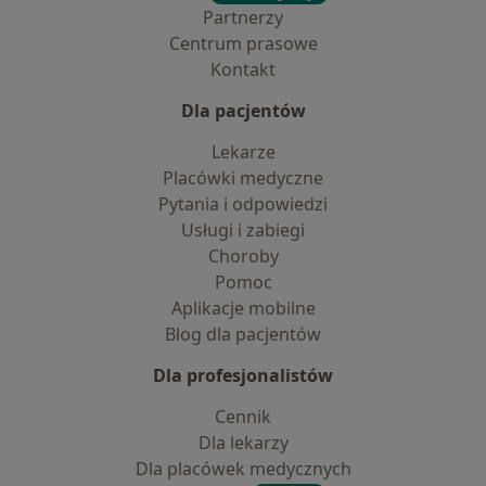
Partnerzy
Centrum prasowe
Kontakt
Dla pacjentów
Lekarze
Placówki medyczne
Pytania i odpowiedzi
Usługi i zabiegi
Choroby
Pomoc
Aplikacje mobilne
Blog dla pacjentów
Dla profesjonalistów
Cennik
Dla lekarzy
Dla placówek medycznych