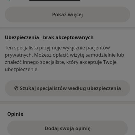
Pokaż więcej
o adresie
Ubezpieczenia - brak akceptowanych
Ten specjalista przyjmuje wyłącznie pacjentów
prywatnych. Możesz opłacić wizytę samodzielnie lub
znaleźć innego specjalistę, który akceptuje Twoje
ubezpieczenie.
Szukaj specjalistów według ubezpieczenia
Opinie
Dodaj swoją opinię