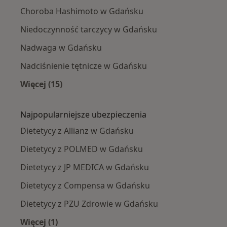
Choroba Hashimoto w Gdańsku
Niedoczynność tarczycy w Gdańsku
Nadwaga w Gdańsku
Nadciśnienie tętnicze w Gdańsku
Więcej (15)
Więcej w kategorii: Najczęście leczone chorob
Najpopularniejsze ubezpieczenia
Dietetycy z Allianz w Gdańsku
Dietetycy z POLMED w Gdańsku
Dietetycy z JP MEDICA w Gdańsku
Dietetycy z Compensa w Gdańsku
Dietetycy z PZU Zdrowie w Gdańsku
Więcej (1)