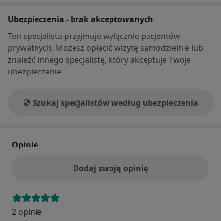
Ubezpieczenia - brak akceptowanych
Ten specjalista przyjmuje wyłącznie pacjentów
prywatnych. Możesz opłacić wizytę samodzielnie lub
znaleźć innego specjalistę, który akceptuje Twoje
ubezpieczenie.
Szukaj specjalistów według ubezpieczenia
Opinie
Dodaj swoją opinię
2 opinie