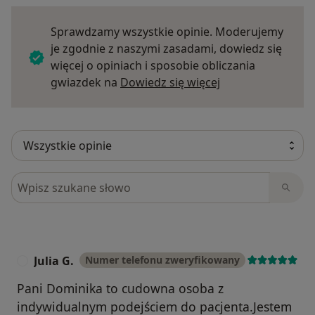
Sprawdzamy wszystkie opinie. Moderujemy
je zgodnie z naszymi zasadami, dowiedz się
więcej o opiniach i sposobie obliczania
Dowiedz się więce
gwiazdek na
Dowiedz się więcej
Szukaj w opiniach
Julia G.
Numer telefonu zweryfikowany
J
Pani Dominika to cudowna osoba z
indywidualnym podejściem do pacjenta.Jestem