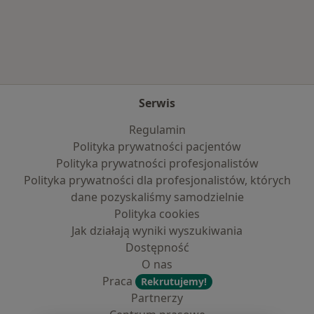
Więcej w kategorii: Najpopularniejsze ubezpie
Serwis
Regulamin
Polityka prywatności pacjentów
Polityka prywatności profesjonalistów
Polityka prywatności dla profesjonalistów, których
dane pozyskaliśmy samodzielnie
Polityka cookies
Jak działają wyniki wyszukiwania
Dostępność
O nas
Praca
Rekrutujemy!
Partnerzy