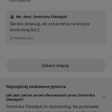
lek. dent. Dominika Olesiejuk
Bardzo dziękuję, do zobaczenia na wizycie
kontrolnej &lt;3
29 kwietnia 2021
Zobacz więcej
opinie powyżej
Najczęściej zadawane pytania
Jaki jest zakres porad oferowanych przez Dominika
Olesiejuk?
Dominika Olesiejuk to stomatolog. Na podstawie