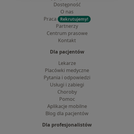
Dostępność
O nas
Praca
Rekrutujemy!
Partnerzy
Centrum prasowe
Kontakt
Dla pacjentów
Lekarze
Placówki medyczne
Pytania i odpowiedzi
Usługi i zabiegi
Choroby
Pomoc
Aplikacje mobilne
Blog dla pacjentów
Dla profesjonalistów