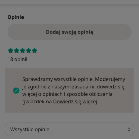
Opinie
Dodaj swoją opinię
18 opinii
Sprawdzamy wszystkie opinie. Moderujemy
je zgodnie z naszymi zasadami, dowiedz się
więcej o opiniach i sposobie obliczania
Dowiedz się więce
gwiazdek na
Dowiedz się więcej