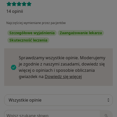
14 opinii
Najczęściej wymieniane przez pacjentów
Szczegółowe wyjaśnienia
Zaangażowanie lekarza
Skuteczność leczenia
Sprawdzamy wszystkie opinie. Moderujemy
je zgodnie z naszymi zasadami, dowiedz się
więcej o opiniach i sposobie obliczania
Dowiedz się więce
gwiazdek na
Dowiedz się więcej
Szukaj w opiniach