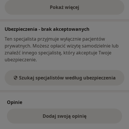
Pokaż więcej
o adresie
Ubezpieczenia - brak akceptowanych
Ten specjalista przyjmuje wyłącznie pacjentów
prywatnych. Możesz opłacić wizytę samodzielnie lub
znaleźć innego specjalistę, który akceptuje Twoje
ubezpieczenie.
Szukaj specjalistów według ubezpieczenia
Opinie
Dodaj swoją opinię