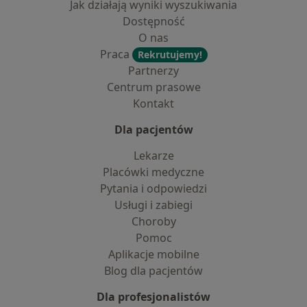
Jak działają wyniki wyszukiwania
Dostępność
O nas
Praca
Rekrutujemy!
Partnerzy
Centrum prasowe
Kontakt
Dla pacjentów
Lekarze
Placówki medyczne
Pytania i odpowiedzi
Usługi i zabiegi
Choroby
Pomoc
Aplikacje mobilne
Blog dla pacjentów
Dla profesjonalistów