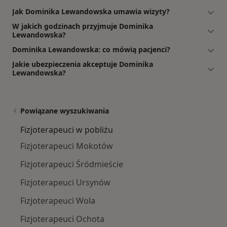
Jak Dominika Lewandowska umawia wizyty?
W jakich godzinach przyjmuje Dominika
Lewandowska?
Dominika Lewandowska: co mówią pacjenci?
Jakie ubezpieczenia akceptuje Dominika
Lewandowska?
Powiązane wyszukiwania
Fizjoterapeuci w pobliżu
Fizjoterapeuci Mokotów
Fizjoterapeuci Śródmieście
Fizjoterapeuci Ursynów
Fizjoterapeuci Wola
Fizjoterapeuci Ochota