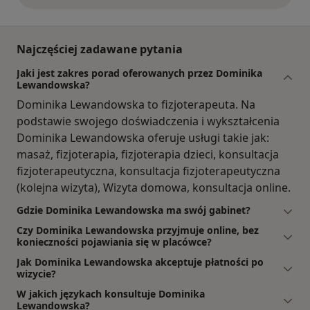
Najczęściej zadawane pytania
Jaki jest zakres porad oferowanych przez Dominika
Lewandowska?
Dominika Lewandowska to fizjoterapeuta. Na
podstawie swojego doświadczenia i wykształcenia
Dominika Lewandowska oferuje usługi takie jak:
masaż, fizjoterapia, fizjoterapia dzieci, konsultacja
fizjoterapeutyczna, konsultacja fizjoterapeutyczna
(kolejna wizyta), Wizyta domowa, konsultacja online.
Gdzie Dominika Lewandowska ma swój gabinet?
Czy Dominika Lewandowska przyjmuje online, bez
konieczności pojawiania się w placówce?
Jak Dominika Lewandowska akceptuje płatności po
wizycie?
W jakich językach konsultuje Dominika
Lewandowska?