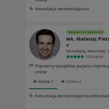
Konsultacja dermatologiczna
Bezpieczne płatności
lek. Mateusz Piet
·
Dermatolog, Wenerolog
1028 opinii
Popularny specjalista: pacjenci chętnie 
online
Online 1
Online 2