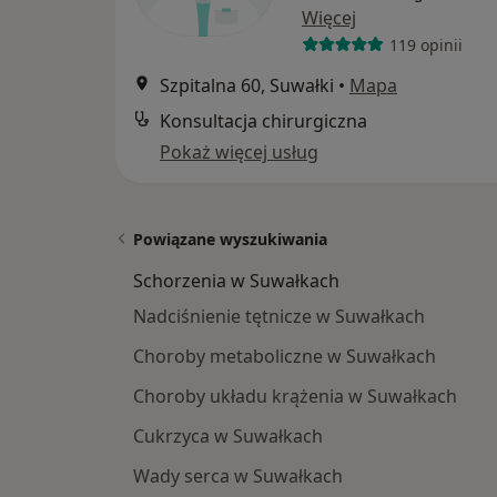
Więcej
119 opinii
Szpitalna 60, Suwałki
•
Mapa
Konsultacja chirurgiczna
Pokaż więcej usług
Powiązane wyszukiwania
Schorzenia w Suwałkach
Nadciśnienie tętnicze w Suwałkach
Choroby metaboliczne w Suwałkach
Choroby układu krążenia w Suwałkach
Cukrzyca w Suwałkach
Wady serca w Suwałkach