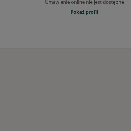
Umawianie online nie jest dostępne
Pokaż profil