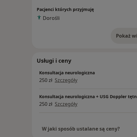
Pacjenci których przyjmuję
Dorośli
Pokaż wi
o 
Usługi i ceny
Konsultacja neurologiczna
250 zł
Szczegóły
Konsultacja neurologiczna + USG Doppler tętn
250 zł
Szczegóły
W jaki sposób ustalane są ceny?