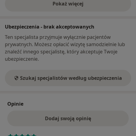
Pokaż więcej
o adresie
Ubezpieczenia - brak akceptowanych
Ten specjalista przyjmuje wyłącznie pacjentów
prywatnych. Możesz opłacić wizytę samodzielnie lub
znaleźć innego specjalistę, który akceptuje Twoje
ubezpieczenie.
Szukaj specjalistów według ubezpieczenia
Opinie
Dodaj swoją opinię