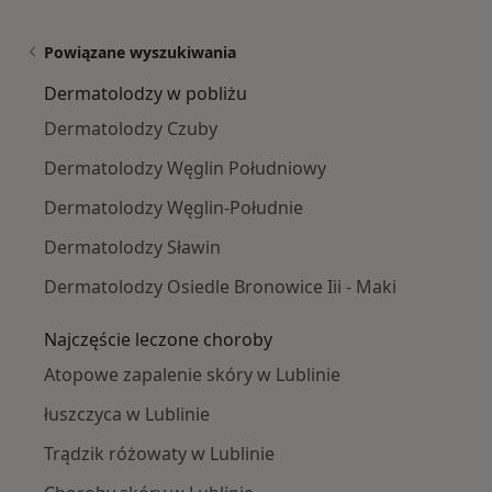
Powiązane wyszukiwania
Dermatolodzy w pobliżu
Dermatolodzy Czuby
Dermatolodzy Węglin Południowy
Dermatolodzy Węglin-Południe
Dermatolodzy Sławin
Dermatolodzy Osiedle Bronowice Iii - Maki
Najczęście leczone choroby
Atopowe zapalenie skóry w Lublinie
łuszczyca w Lublinie
Trądzik różowaty w Lublinie