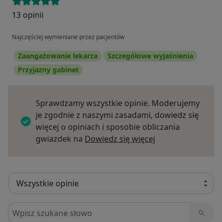
13 opinii
Najczęściej wymieniane przez pacjentów
Zaangażowanie lekarza
Szczegółowe wyjaśnienia
Przyjazny gabinet
Sprawdzamy wszystkie opinie. Moderujemy
je zgodnie z naszymi zasadami, dowiedz się
więcej o opiniach i sposobie obliczania
Dowiedz się więce
gwiazdek na
Dowiedz się więcej
Szukaj w opiniach