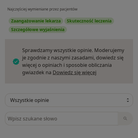
Najczęściej wymieniane przez pacjentów
Zaangażowanie lekarza
Skuteczność leczenia
Szczegółowe wyjaśnienia
Sprawdzamy wszystkie opinie. Moderujemy
je zgodnie z naszymi zasadami, dowiedz się
więcej o opiniach i sposobie obliczania
Dowiedz się więce
gwiazdek na
Dowiedz się więcej
Szukaj w opiniach