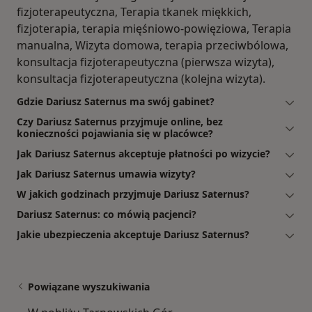
fizjoterapeutyczna, Terapia tkanek miękkich,
fizjoterapia, terapia mięśniowo-powięziowa, Terapia
manualna, Wizyta domowa, terapia przeciwbólowa,
konsultacja fizjoterapeutyczna (pierwsza wizyta),
konsultacja fizjoterapeutyczna (kolejna wizyta).
Gdzie Dariusz Saternus ma swój gabinet?
Czy Dariusz Saternus przyjmuje online, bez
konieczności pojawiania się w placówce?
Jak Dariusz Saternus akceptuje płatności po wizycie?
Jak Dariusz Saternus umawia wizyty?
W jakich godzinach przyjmuje Dariusz Saternus?
Dariusz Saternus: co mówią pacjenci?
Jakie ubezpieczenia akceptuje Dariusz Saternus?
Powiązane wyszukiwania