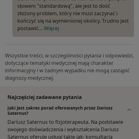
słowem "standardową", ale jest to dość
złożony problem, który nie musi zaczynać i
kończyć się na wymienionej okolicy. Trudno jest
postawić…
Więcej
Wszystkie treści, w szczególności pytania i odpowiedzi,
dotyczące tematyki medycznej mają charakter
informacyjny i w żadnym wypadku nie mogą zastąpić
diagnozy medycznej.
Najczęściej zadawane pytania
Jaki jest zakres porad oferowanych przez Dariusz
Saternus?
Dariusz Saternus to fizjoterapeuta. Na podstawie
swojego doświadczenia i wykształcenia Dariusz
Saternus oferuje usługi takie jak: konsultacja