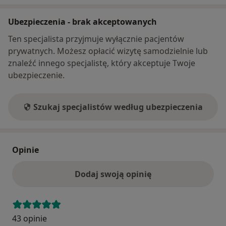
Ubezpieczenia - brak akceptowanych
Ten specjalista przyjmuje wyłącznie pacjentów
prywatnych. Możesz opłacić wizytę samodzielnie lub
znaleźć innego specjalistę, który akceptuje Twoje
ubezpieczenie.
Szukaj specjalistów według ubezpieczenia
Opinie
Dodaj swoją opinię
43 opinie