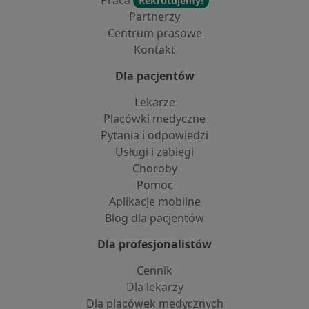
Praca
Rekrutujemy!
Partnerzy
Centrum prasowe
Kontakt
Dla pacjentów
Lekarze
Placówki medyczne
Pytania i odpowiedzi
Usługi i zabiegi
Choroby
Pomoc
Aplikacje mobilne
Blog dla pacjentów
Dla profesjonalistów
Cennik
Dla lekarzy
Dla placówek medycznych