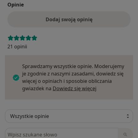
Opinie
Dodaj swoją opinię
21 opinii
Sprawdzamy wszystkie opinie. Moderujemy
je zgodnie z naszymi zasadami, dowiedz się
więcej o opiniach i sposobie obliczania
Dowiedz się więce
gwiazdek na
Dowiedz się więcej
Szukaj w opiniach