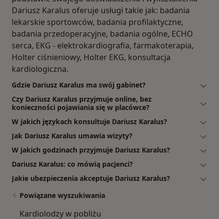
Dariusz Karalus oferuje usługi takie jak: badania
lekarskie sportowców, badania profilaktyczne,
badania przedoperacyjne, badania ogólne, ECHO
serca, EKG - elektrokardiografia, farmakoterapia,
Holter ciśnieniowy, Holter EKG, konsultacja
kardiologiczna.
Gdzie Dariusz Karalus ma swój gabinet?
Czy Dariusz Karalus przyjmuje online, bez
konieczności pojawiania się w placówce?
W jakich językach konsultuje Dariusz Karalus?
Jak Dariusz Karalus umawia wizyty?
W jakich godzinach przyjmuje Dariusz Karalus?
Dariusz Karalus: co mówią pacjenci?
Jakie ubezpieczenia akceptuje Dariusz Karalus?
Powiązane wyszukiwania
Kardiolodzy w pobliżu