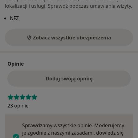
lokalizacji i usługi. Sprawdź podczas umawiania wizyty.
NFZ
Zobacz wszystkie ubezpieczenia
Opinie
Dodaj swoją opinię
23 opinie
Sprawdzamy wszystkie opinie. Moderujemy
je zgodnie z naszymi zasadami, dowiedz się