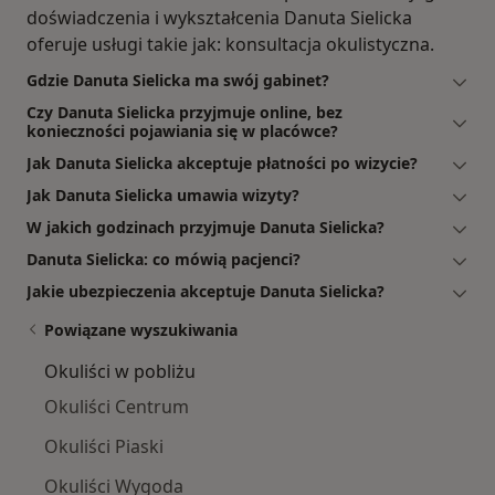
doświadczenia i wykształcenia Danuta Sielicka
oferuje usługi takie jak: konsultacja okulistyczna.
Gdzie Danuta Sielicka ma swój gabinet?
Czy Danuta Sielicka przyjmuje online, bez
konieczności pojawiania się w placówce?
Jak Danuta Sielicka akceptuje płatności po wizycie?
Jak Danuta Sielicka umawia wizyty?
W jakich godzinach przyjmuje Danuta Sielicka?
Danuta Sielicka: co mówią pacjenci?
Jakie ubezpieczenia akceptuje Danuta Sielicka?
Powiązane wyszukiwania
Okuliści w pobliżu
Okuliści Centrum
Okuliści Piaski
Okuliści Wygoda