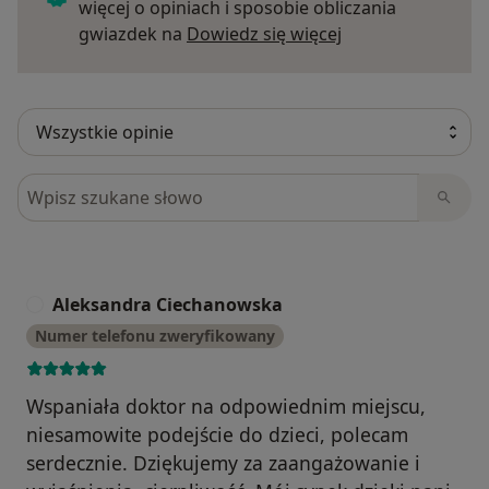
więcej o opiniach i sposobie obliczania
Dowiedz się więce
gwiazdek na
Dowiedz się więcej
Szukaj w opiniach
Aleksandra Ciechanowska
A
Numer telefonu zweryfikowany
Wspaniała doktor na odpowiednim miejscu,
niesamowite podejście do dzieci, polecam
serdecznie. Dziękujemy za zaangażowanie i