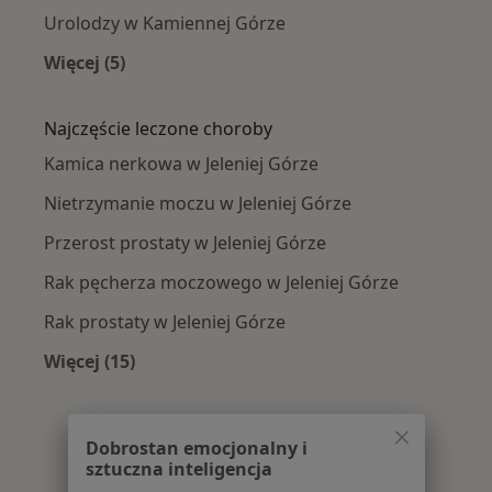
Urolodzy w Kamiennej Górze
Więcej (5)
Więcej w kategorii: W pobliżu Jeleniej Góry
Najczęście leczone choroby
Kamica nerkowa w Jeleniej Górze
Nietrzymanie moczu w Jeleniej Górze
Przerost prostaty w Jeleniej Górze
Rak pęcherza moczowego w Jeleniej Górze
Rak prostaty w Jeleniej Górze
Więcej (15)
Więcej w kategorii: Najczęście leczone chorob
Dobrostan emocjonalny i
sztuczna inteligencja