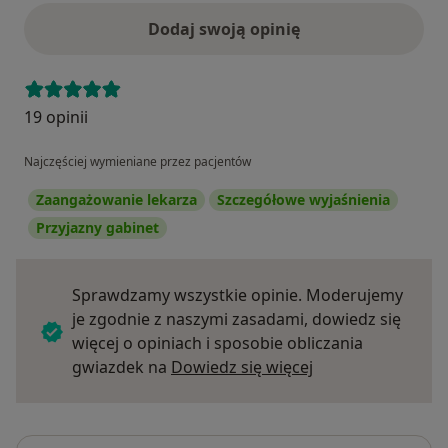
Dodaj swoją opinię
19 opinii
Najczęściej wymieniane przez pacjentów
Zaangażowanie lekarza
Szczegółowe wyjaśnienia
Przyjazny gabinet
Sprawdzamy wszystkie opinie. Moderujemy
je zgodnie z naszymi zasadami, dowiedz się
więcej o opiniach i sposobie obliczania
Dowiedz się więce
gwiazdek na
Dowiedz się więcej