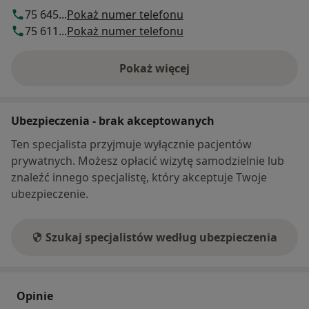
75 645...
Pokaż numer telefonu
75 611...
Pokaż numer telefonu
Pokaż więcej
o adresie
Ubezpieczenia - brak akceptowanych
Ten specjalista przyjmuje wyłącznie pacjentów
prywatnych. Możesz opłacić wizytę samodzielnie lub
znaleźć innego specjalistę, który akceptuje Twoje
ubezpieczenie.
Szukaj specjalistów według ubezpieczenia
Opinie