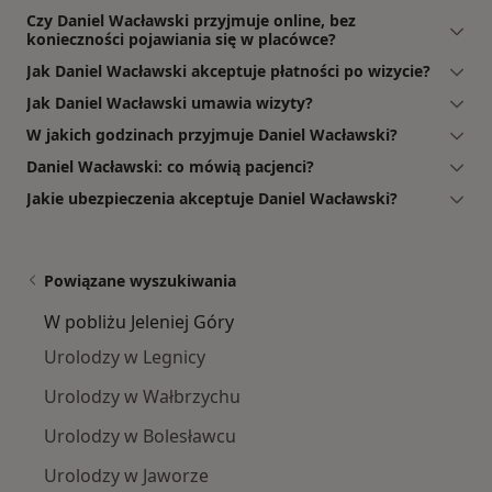
Czy Daniel Wacławski przyjmuje online, bez
konieczności pojawiania się w placówce?
Jak Daniel Wacławski akceptuje płatności po wizycie?
Jak Daniel Wacławski umawia wizyty?
W jakich godzinach przyjmuje Daniel Wacławski?
Daniel Wacławski: co mówią pacjenci?
Jakie ubezpieczenia akceptuje Daniel Wacławski?
Powiązane wyszukiwania
W pobliżu Jeleniej Góry
Urolodzy w Legnicy
Urolodzy w Wałbrzychu
Urolodzy w Bolesławcu
Urolodzy w Jaworze