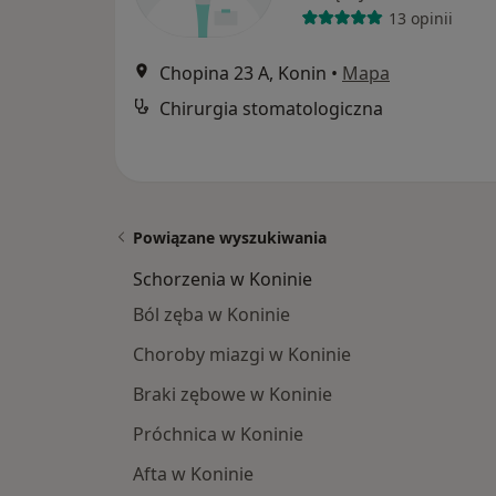
13 opinii
Chopina 23 A, Konin
•
Mapa
Chirurgia stomatologiczna
Powiązane wyszukiwania
Schorzenia w Koninie
Ból zęba w Koninie
Choroby miazgi w Koninie
Braki zębowe w Koninie
Próchnica w Koninie
Afta w Koninie