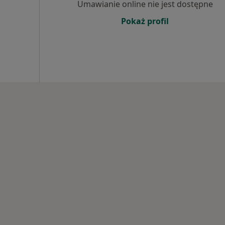
Umawianie online nie jest dostępne
Pokaż profil