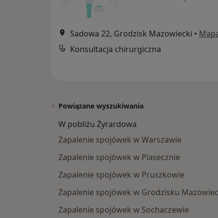
Sadowa 22, Grodzisk Mazowiecki
•
Map
Konsultacja chirurgiczna
Powiązane wyszukiwania
W pobliżu Żyrardowa
Zapalenie spojówek w Warszawie
Zapalenie spojówek w Piasecznie
Zapalenie spojówek w Pruszkowie
Zapalenie spojówek w Grodzisku Mazowie
Zapalenie spojówek w Sochaczewie