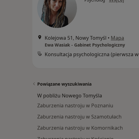
Kolejowa 51, Nowy Tomyśl
•
Mapa
Ewa Wasiak - Gabinet Psychologiczny
Kon
Powiązane wyszukiwania
W pobliżu Nowego Tomyśla
Zaburzenia nastroju w Poznaniu
Zaburzenia nastroju w Szamotułach
Zaburzenia nastroju w Komornikach