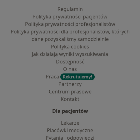
Regulamin
Polityka prywatności pacjentów
Polityka prywatności profesjonalistów
Polityka prywatności dla profesjonalistów, których
dane pozyskaliśmy samodzielnie
Polityka cookies
Jak działają wyniki wyszukiwania
Dostępność
O nas
Praca
Rekrutujemy!
Partnerzy
Centrum prasowe
Kontakt
Dla pacjentów
Lekarze
Placówki medyczne
Pytania i odpowiedzi