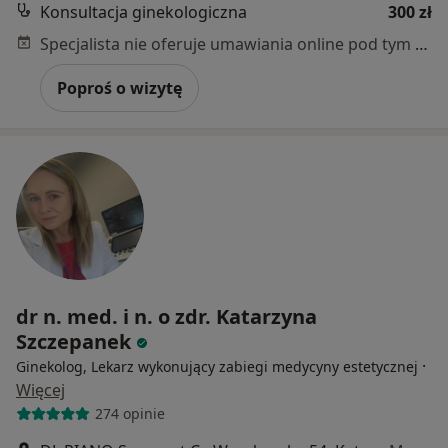
Konsultacja ginekologiczna
300 zł
Specjalista nie oferuje umawiania online pod tym adresem.
Poproś o wizytę
dr n. med. i n. o zdr. Katarzyna
Szczepanek
·
Ginekolog, Lekarz wykonujący zabiegi medycyny estetycznej
Więcej
274 opinie