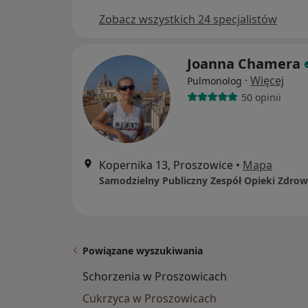
Zobacz wszystkich 24 specjalistów
Joanna Chamera
·
Więcej
Pulmonolog
50 opinii
Kopernika 13, Proszowice
•
Mapa
Powiązane wyszukiwania
Schorzenia w Proszowicach
Cukrzyca w Proszowicach