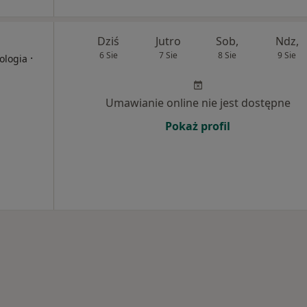
Dziś
Jutro
Sob,
Ndz,
6 Sie
7 Sie
8 Sie
9 Sie
·
ologia
Umawianie online nie jest dostępne
Pokaż profil