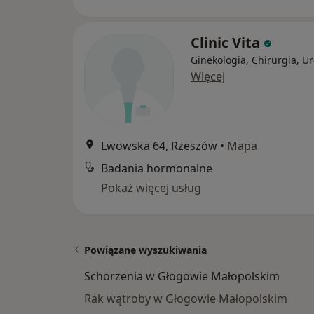
Clinic Vita
Ginekologia, Chirurgia, Ur
Więcej
Lwowska 64, Rzeszów
•
Mapa
Badania hormonalne
Pokaż więcej usług
Powiązane wyszukiwania
Schorzenia w Głogowie Małopolskim
Rak wątroby w Głogowie Małopolskim