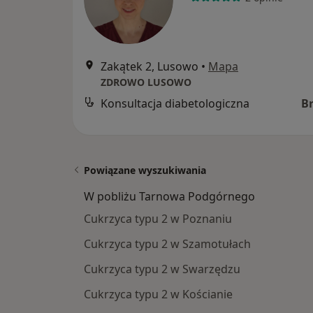
Zakątek 2, Lusowo
•
Mapa
ZDROWO LUSOWO
Konsultacja diabetologiczna
B
Powiązane wyszukiwania
W pobliżu Tarnowa Podgórnego
Cukrzyca typu 2 w Poznaniu
Cukrzyca typu 2 w Szamotułach
Cukrzyca typu 2 w Swarzędzu
Cukrzyca typu 2 w Kościanie