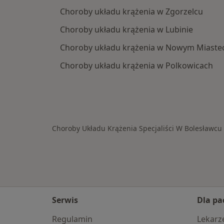
Choroby układu krążenia w Zgorzelcu
Choroby układu krążenia w Lubinie
Choroby układu krążenia w Nowym Miaste
Choroby układu krążenia w Polkowicach
Choroby Układu Krążenia Specjaliści W Bolesławcu
Serwis
Dla pa
Regulamin
Lekarz