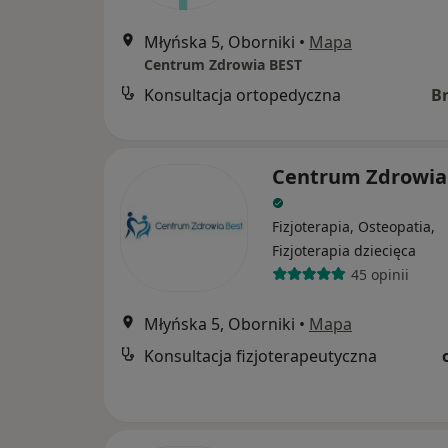
Młyńska 5, Oborniki
•
Mapa
Centrum Zdrowia BEST
Konsultacja ortopedyczna
B
Centrum Zdrowia
Fizjoterapia, Osteopatia,
Fizjoterapia dziecięca
45 opinii
Młyńska 5, Oborniki
•
Mapa
Konsultacja fizjoterapeutyczna