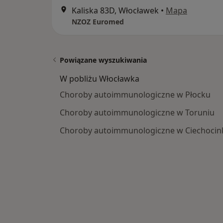
Kaliska 83D, Włocławek
•
Mapa
NZOZ Euromed
Powiązane wyszukiwania
W pobliżu Włocławka
Choroby autoimmunologiczne w Płocku
Choroby autoimmunologiczne w Toruniu
Choroby autoimmunologiczne w Ciechocin