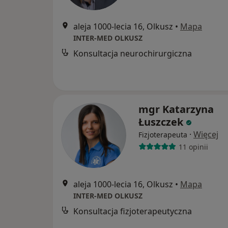
aleja 1000-lecia 16, Olkusz
•
Mapa
INTER-MED OLKUSZ
Konsultacja neurochirurgiczna
mgr Katarzyna
Łuszczek
·
Więcej
Fizjoterapeuta
11 opinii
aleja 1000-lecia 16, Olkusz
•
Mapa
INTER-MED OLKUSZ
Konsultacja fizjoterapeutyczna