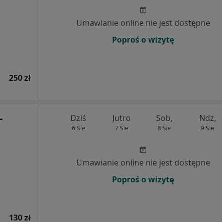
Umawianie online nie jest dostępne
Poproś o wizytę
250 zł
-
Dziś
Jutro
Sob,
Ndz,
6 Sie
7 Sie
8 Sie
9 Sie
Umawianie online nie jest dostępne
Poproś o wizytę
130 zł