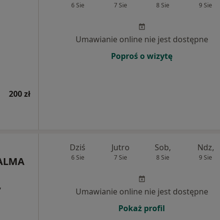
6 Sie
7 Sie
8 Sie
9 Sie
Umawianie online nie jest dostępne
Poproś o wizytę
200 zł
Dziś
Jutro
Sob,
Ndz,
6 Sie
7 Sie
8 Sie
9 Sie
 ALMA
,
Umawianie online nie jest dostępne
Pokaż profil