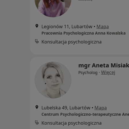
Legionów 11, Lubartów
•
Mapa
Pracownia Psychologiczna Anna Kowalska
Konsultacja psychologiczna
mgr Aneta Misia
·
Więcej
Psycholog
Lubelska 49, Lubartów
•
Mapa
Konsultacja psychologiczna