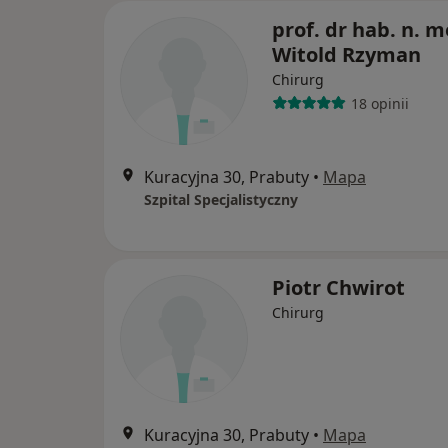
prof. dr hab. n. m
Witold Rzyman
Chirurg
18 opinii
Kuracyjna 30, Prabuty
•
Mapa
Szpital Specjalistyczny
Piotr Chwirot
Chirurg
Kuracyjna 30, Prabuty
•
Mapa