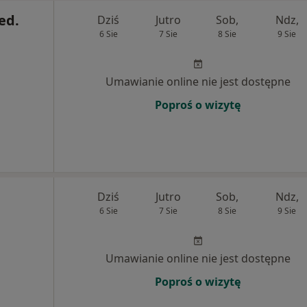
ed.
Dziś
Jutro
Sob,
Ndz,
6 Sie
7 Sie
8 Sie
9 Sie
Umawianie online nie jest dostępne
Poproś o wizytę
Dziś
Jutro
Sob,
Ndz,
6 Sie
7 Sie
8 Sie
9 Sie
Umawianie online nie jest dostępne
Poproś o wizytę