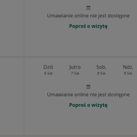
Umawianie online nie jest dostępne
Poproś o wizytę
Dziś
Jutro
Sob,
Ndz,
6 Sie
7 Sie
8 Sie
9 Sie
Umawianie online nie jest dostępne
Poproś o wizytę