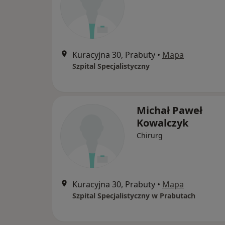
Kuracyjna 30, Prabuty
•
Mapa
Szpital Specjalistyczny
Michał Paweł
Kowalczyk
Chirurg
Kuracyjna 30, Prabuty
•
Mapa
Szpital Specjalistyczny w Prabutach