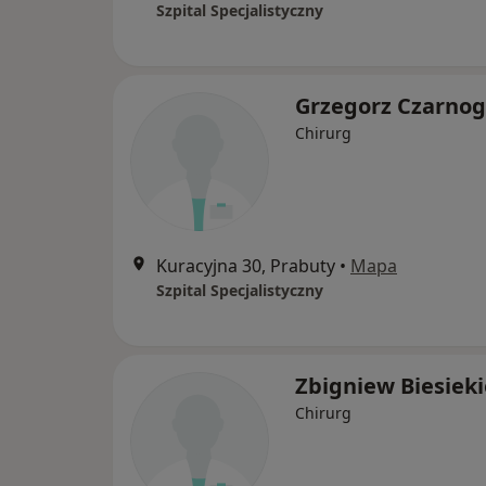
Szpital Specjalistyczny
Grzegorz Czarnog
Chirurg
Kuracyjna 30, Prabuty
•
Mapa
Szpital Specjalistyczny
Zbigniew Biesieki
Chirurg