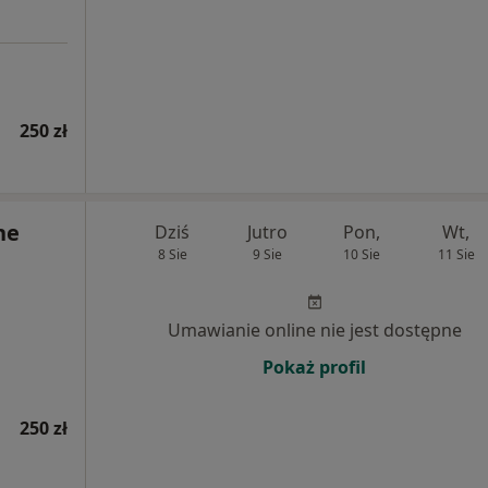
250 zł
ne
Dziś
Jutro
Pon,
Wt,
8 Sie
9 Sie
10 Sie
11 Sie
Umawianie online nie jest dostępne
Pokaż profil
250 zł