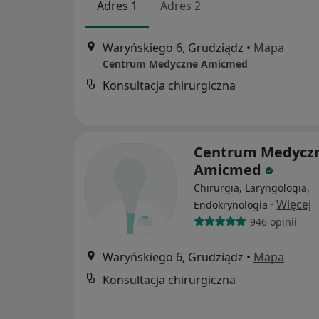
Adres 1
Adres 2
Waryńskiego 6, Grudziądz
•
Mapa
Centrum Medyczne Amicmed
Konsultacja chirurgiczna
Centrum Medycz
Amicmed
Chirurgia, Laryngologia,
·
Więcej
Endokrynologia
946 opinii
Waryńskiego 6, Grudziądz
•
Mapa
Konsultacja chirurgiczna