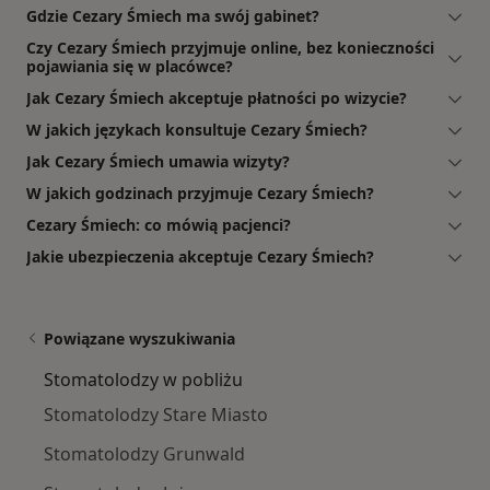
Gdzie Cezary Śmiech ma swój gabinet?
Czy Cezary Śmiech przyjmuje online, bez konieczności
pojawiania się w placówce?
Jak Cezary Śmiech akceptuje płatności po wizycie?
W jakich językach konsultuje Cezary Śmiech?
Jak Cezary Śmiech umawia wizyty?
W jakich godzinach przyjmuje Cezary Śmiech?
Cezary Śmiech: co mówią pacjenci?
Jakie ubezpieczenia akceptuje Cezary Śmiech?
Powiązane wyszukiwania
Stomatolodzy w pobliżu
Stomatolodzy Stare Miasto
Stomatolodzy Grunwald