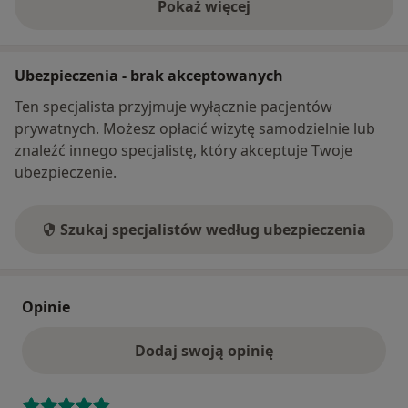
Pokaż więcej
o adresie
Ubezpieczenia - brak akceptowanych
Ten specjalista przyjmuje wyłącznie pacjentów
prywatnych. Możesz opłacić wizytę samodzielnie lub
znaleźć innego specjalistę, który akceptuje Twoje
ubezpieczenie.
Szukaj specjalistów według ubezpieczenia
Opinie
Dodaj swoją opinię