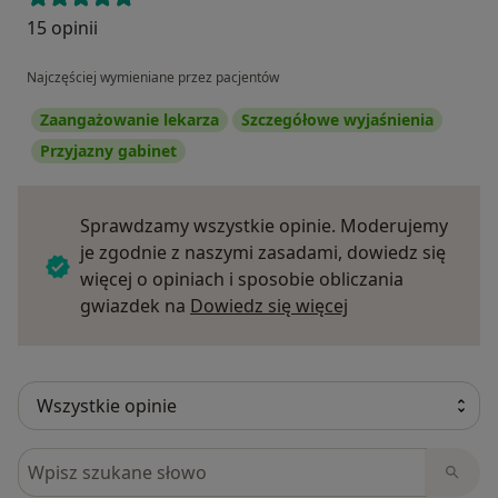
15 opinii
Najczęściej wymieniane przez pacjentów
Zaangażowanie lekarza
Szczegółowe wyjaśnienia
Przyjazny gabinet
Sprawdzamy wszystkie opinie. Moderujemy
je zgodnie z naszymi zasadami, dowiedz się
więcej o opiniach i sposobie obliczania
Dowiedz się więce
gwiazdek na
Dowiedz się więcej
Szukaj w opiniach