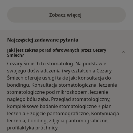
Zobacz więcej
opinie powyżej
Najczęściej zadawane pytania
Jaki jest zakres porad oferowanych przez Cezary
Śmiech?
Cezary Śmiech to stomatolog. Na podstawie
swojego doświadczenia i wykształcenia Cezary
Śmiech oferuje usługi takie jak: konsultacja do
bondingu, Konsultacja stomatologiczna, leczenie
stomatologiczne pod mikroskopem, leczenie
nagłego bólu zęba, Przegląd stomatologiczny,
kompleksowe badanie stomatologiczne + plan
leczenia + zdjęcie pantomograficzne, Kontynuacja
leczenia, bonding, zdjęcia pantomograficzne,
profilaktyka próchnicy.