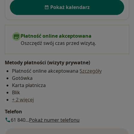
Dostępność
Pokaż kalendarz
Płatność online akceptowana
Oszczędź swój czas przed wizytą.
Metody płatności (wizyty prywatne)
Płatność online akceptowana
Szczegóły
Gotówka
Karta płatnicza
Blik
+ 2 więcej
Telefon
61 840...
Pokaż numer telefonu