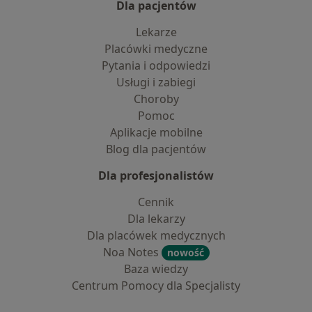
Dla pacjentów
Lekarze
Placówki medyczne
Pytania i odpowiedzi
Usługi i zabiegi
Choroby
Pomoc
Aplikacje mobilne
Blog dla pacjentów
Dla profesjonalistów
Cennik
Dla lekarzy
Dla placówek medycznych
Noa Notes
nowość
Baza wiedzy
Centrum Pomocy dla Specjalisty