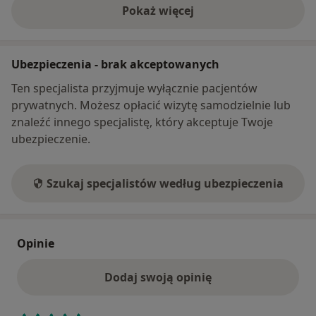
Pokaż więcej
o adresie
Ubezpieczenia - brak akceptowanych
Ten specjalista przyjmuje wyłącznie pacjentów
prywatnych. Możesz opłacić wizytę samodzielnie lub
znaleźć innego specjalistę, który akceptuje Twoje
ubezpieczenie.
Szukaj specjalistów według ubezpieczenia
Opinie
Dodaj swoją opinię