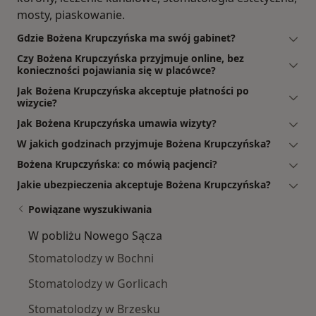
mosty, piaskowanie.
Gdzie Bożena Krupczyńska ma swój gabinet?
Czy Bożena Krupczyńska przyjmuje online, bez
konieczności pojawiania się w placówce?
Jak Bożena Krupczyńska akceptuje płatności po
wizycie?
Jak Bożena Krupczyńska umawia wizyty?
W jakich godzinach przyjmuje Bożena Krupczyńska?
Bożena Krupczyńska: co mówią pacjenci?
Jakie ubezpieczenia akceptuje Bożena Krupczyńska?
Powiązane wyszukiwania
W pobliżu Nowego Sącza
Stomatolodzy w Bochni
Stomatolodzy w Gorlicach
Stomatolodzy w Brzesku