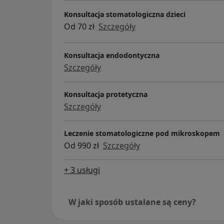
Konsultacja stomatologiczna dzieci
Od 70 zł
Szczegóły
Konsultacja endodontyczna
Szczegóły
Konsultacja protetyczna
Szczegóły
Leczenie stomatologiczne pod mikroskopem
Od 990 zł
Szczegóły
+ 3 usługi
W jaki sposób ustalane są ceny?