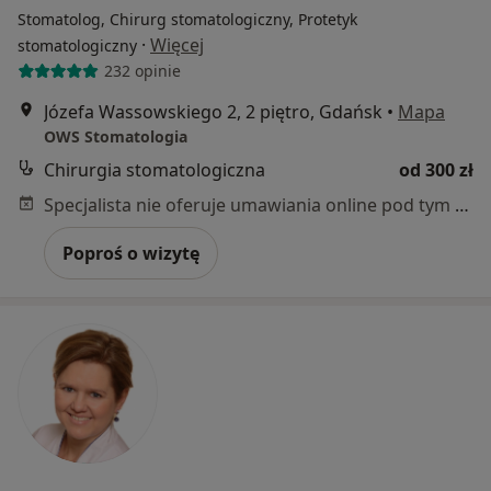
Stomatolog, Chirurg stomatologiczny, Protetyk
·
Więcej
stomatologiczny
232 opinie
Józefa Wassowskiego 2, 2 piętro, Gdańsk
•
Mapa
OWS Stomatologia
Chirurgia stomatologiczna
od 300 zł
Specjalista nie oferuje umawiania online pod tym adresem.
Poproś o wizytę