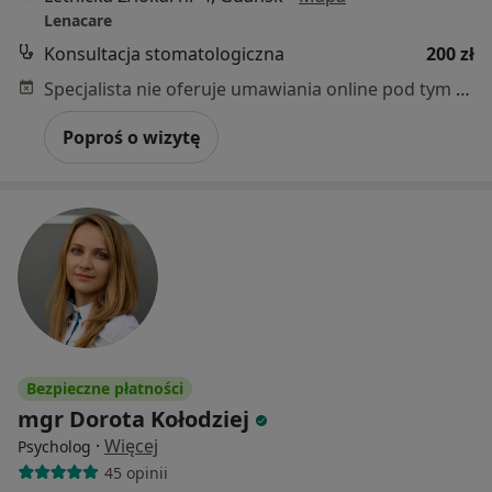
Lenacare
Konsultacja stomatologiczna
200 zł
Specjalista nie oferuje umawiania online pod tym adresem.
Poproś o wizytę
Bezpieczne płatności
mgr Dorota Kołodziej
·
Więcej
Psycholog
45 opinii