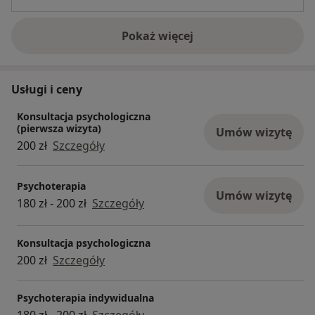
Pokaż więcej
o doświadczeniu
Usługi i ceny
Konsultacja psychologiczna
(pierwsza wizyta)
Umów wizytę
200 zł
Szczegóły
Psychoterapia
Umów wizytę
180 zł - 200 zł
Szczegóły
Konsultacja psychologiczna
200 zł
Szczegóły
Psychoterapia indywidualna