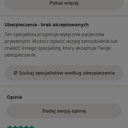
Pokaż więcej
o adresie
Ubezpieczenia - brak akceptowanych
Ten specjalista przyjmuje wyłącznie pacjentów
prywatnych. Możesz opłacić wizytę samodzielnie lub
znaleźć innego specjalistę, który akceptuje Twoje
ubezpieczenie.
Szukaj specjalistów według ubezpieczenia
Opinie
Dodaj swoją opinię