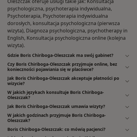
Oleszczak oferuje usługi takie jak: Konsultacja
psychologiczna, psychoterapia indywidualna,
Psychoterapia, Psychoterapia indywidualna
dorosłych, konsultacja psychologiczna (pierwsza
wizyta), Diagnoza psychologiczna, psychotherapy in
English, Konsultacja psychologiczna online (kolejna
wizyta).
Gdzie Boris Chiriboga-Oleszczak ma swój gabinet?
Czy Boris Chiriboga-Oleszczak przyjmuje online, bez
konieczności pojawiania się w placówce?
Jak Boris Chiriboga-Oleszczak akceptuje płatności po
wizycie?
W jakich językach konsultuje Boris Chiriboga-
Oleszczak?
Jak Boris Chiriboga-Oleszczak umawia wizyty?
W jakich godzinach przyjmuje Boris Chiriboga-
Oleszczak?
Boris Chiriboga-Oleszczak: co mówią pacjenci?