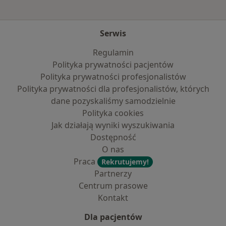
Serwis
Regulamin
Polityka prywatności pacjentów
Polityka prywatności profesjonalistów
Polityka prywatności dla profesjonalistów, których
dane pozyskaliśmy samodzielnie
Polityka cookies
Jak działają wyniki wyszukiwania
Dostępność
O nas
Praca
Rekrutujemy!
Partnerzy
Centrum prasowe
Kontakt
Dla pacjentów