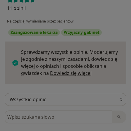
11 opinii
Najczęściej wymieniane przez pacjentów
Zaangażowanie lekarza
Przyjazny gabinet
Sprawdzamy wszystkie opinie. Moderujemy
je zgodnie z naszymi zasadami, dowiedz się
więcej o opiniach i sposobie obliczania
Dowiedz się więce
gwiazdek na
Dowiedz się więcej
Szukaj w opiniach