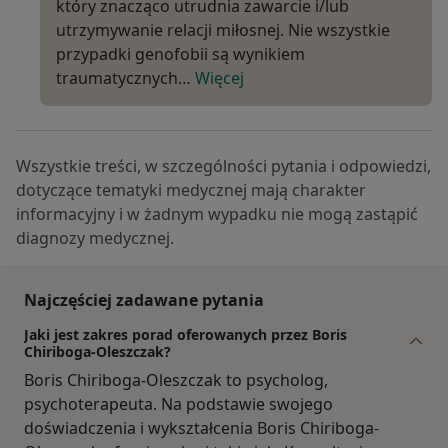
który znacząco utrudnia zawarcie i/lub
utrzymywanie relacji miłosnej. Nie wszystkie
przypadki genofobii są wynikiem
traumatycznych…
Więcej
Wszystkie treści, w szczególności pytania i odpowiedzi,
dotyczące tematyki medycznej mają charakter
informacyjny i w żadnym wypadku nie mogą zastąpić
diagnozy medycznej.
Najczęściej zadawane pytania
Jaki jest zakres porad oferowanych przez Boris
Chiriboga-Oleszczak?
Boris Chiriboga-Oleszczak to psycholog,
psychoterapeuta. Na podstawie swojego
doświadczenia i wykształcenia Boris Chiriboga-