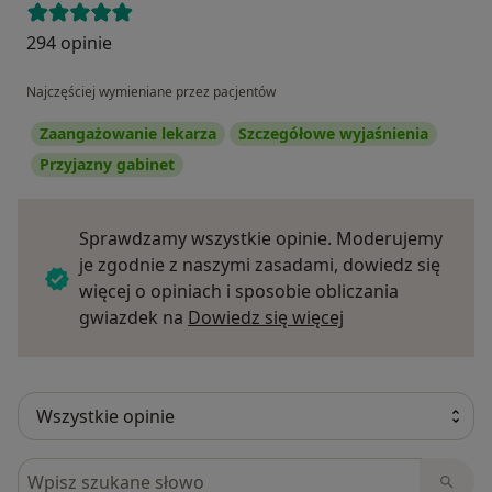
294 opinie
Najczęściej wymieniane przez pacjentów
Zaangażowanie lekarza
Szczegółowe wyjaśnienia
Przyjazny gabinet
Sprawdzamy wszystkie opinie. Moderujemy
je zgodnie z naszymi zasadami, dowiedz się
więcej o opiniach i sposobie obliczania
Dowiedz się więce
gwiazdek na
Dowiedz się więcej
Szukaj w opiniach