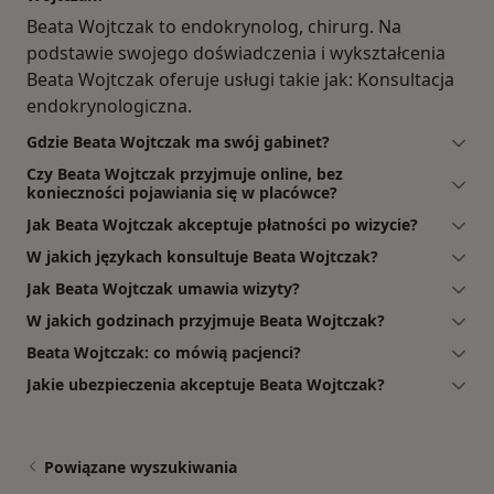
Beata Wojtczak to endokrynolog, chirurg. Na
podstawie swojego doświadczenia i wykształcenia
Beata Wojtczak oferuje usługi takie jak: Konsultacja
endokrynologiczna.
Gdzie Beata Wojtczak ma swój gabinet?
Czy Beata Wojtczak przyjmuje online, bez
konieczności pojawiania się w placówce?
Jak Beata Wojtczak akceptuje płatności po wizycie?
W jakich językach konsultuje Beata Wojtczak?
Jak Beata Wojtczak umawia wizyty?
W jakich godzinach przyjmuje Beata Wojtczak?
Beata Wojtczak: co mówią pacjenci?
Jakie ubezpieczenia akceptuje Beata Wojtczak?
Powiązane wyszukiwania