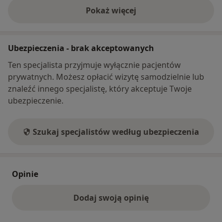
Pokaż więcej
o adresie
Ubezpieczenia - brak akceptowanych
Ten specjalista przyjmuje wyłącznie pacjentów
prywatnych. Możesz opłacić wizytę samodzielnie lub
znaleźć innego specjalistę, który akceptuje Twoje
ubezpieczenie.
Szukaj specjalistów według ubezpieczenia
Opinie
Dodaj swoją opinię