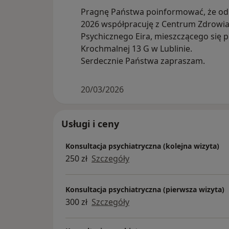
Pragnę Państwa poinformować, że od 
2026 współpracuję z Centrum Zdrowi
Psychicznego Eira, mieszczącego się pr
Krochmalnej 13 G w Lublinie.
Serdecznie Państwa zapraszam.
20/03/2026
Usługi i ceny
Konsultacja psychiatryczna (kolejna wizyta)
250 zł
Szczegóły
Konsultacja psychiatryczna (pierwsza wizyta)
300 zł
Szczegóły