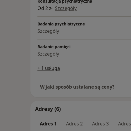
Konsultacja psychiatryczna
Od 2 zł
Szczegóły
Badania psychiatryczne
Szczegóły
Badanie pamięci
Szczegóły
+ 1 usługa
W jaki sposób ustalane są ceny?
Adresy (6)
Adres 1
Adres 2
Adres 3
Adres