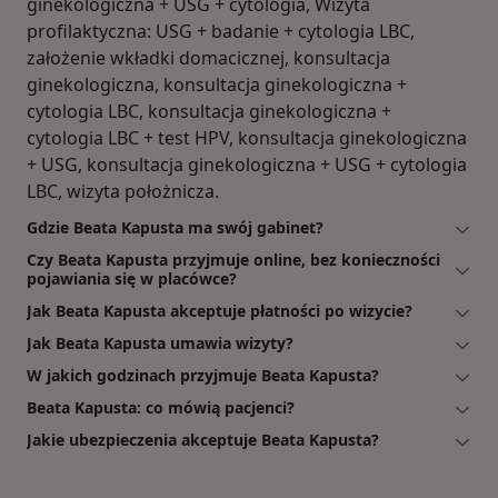
ginekologiczna + USG + cytologia, Wizyta
profilaktyczna: USG + badanie + cytologia LBC,
założenie wkładki domacicznej, konsultacja
ginekologiczna, konsultacja ginekologiczna +
cytologia LBC, konsultacja ginekologiczna +
cytologia LBC + test HPV, konsultacja ginekologiczna
+ USG, konsultacja ginekologiczna + USG + cytologia
LBC, wizyta położnicza.
Gdzie Beata Kapusta ma swój gabinet?
Czy Beata Kapusta przyjmuje online, bez konieczności
pojawiania się w placówce?
Jak Beata Kapusta akceptuje płatności po wizycie?
Jak Beata Kapusta umawia wizyty?
W jakich godzinach przyjmuje Beata Kapusta?
Beata Kapusta: co mówią pacjenci?
Jakie ubezpieczenia akceptuje Beata Kapusta?