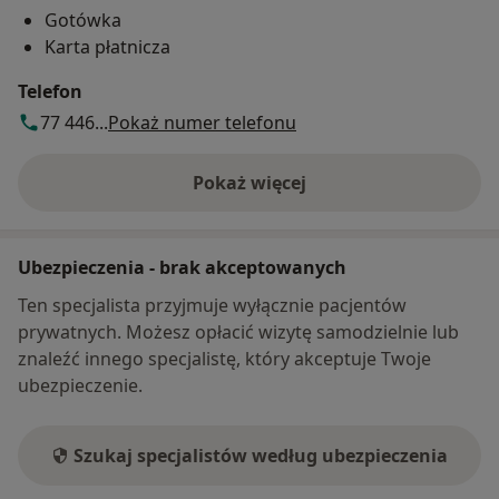
Gotówka
Karta płatnicza
Telefon
77 446...
Pokaż numer telefonu
Pokaż więcej
o adresie
Ubezpieczenia - brak akceptowanych
Ten specjalista przyjmuje wyłącznie pacjentów
prywatnych. Możesz opłacić wizytę samodzielnie lub
znaleźć innego specjalistę, który akceptuje Twoje
ubezpieczenie.
Szukaj specjalistów według ubezpieczenia