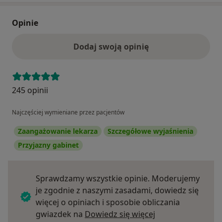
Opinie
Dodaj swoją opinię
245 opinii
Najczęściej wymieniane przez pacjentów
Zaangażowanie lekarza
Szczegółowe wyjaśnienia
Przyjazny gabinet
Sprawdzamy wszystkie opinie. Moderujemy
je zgodnie z naszymi zasadami, dowiedz się
więcej o opiniach i sposobie obliczania
Dowiedz się więce
gwiazdek na
Dowiedz się więcej