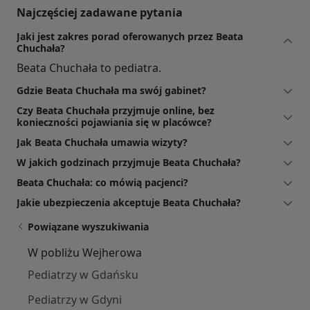
Najczęściej zadawane pytania
Jaki jest zakres porad oferowanych przez Beata
Chuchała?
Beata Chuchała to pediatra.
Gdzie Beata Chuchała ma swój gabinet?
Czy Beata Chuchała przyjmuje online, bez
konieczności pojawiania się w placówce?
Jak Beata Chuchała umawia wizyty?
W jakich godzinach przyjmuje Beata Chuchała?
Beata Chuchała: co mówią pacjenci?
Jakie ubezpieczenia akceptuje Beata Chuchała?
Powiązane wyszukiwania
W pobliżu Wejherowa
Pediatrzy w Gdańsku
Pediatrzy w Gdyni