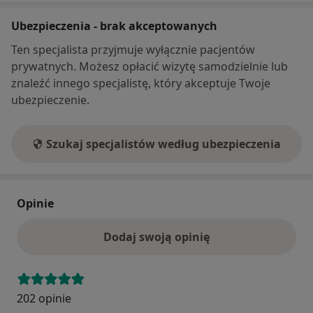
Ubezpieczenia - brak akceptowanych
Ten specjalista przyjmuje wyłącznie pacjentów
prywatnych. Możesz opłacić wizytę samodzielnie lub
znaleźć innego specjalistę, który akceptuje Twoje
ubezpieczenie.
Szukaj specjalistów według ubezpieczenia
Opinie
Dodaj swoją opinię
202 opinie