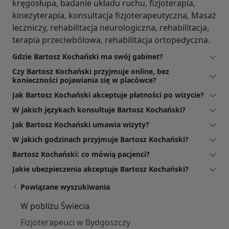
kręgosłupa, badanie układu ruchu, fizjoterapia,
kinezyterapia, konsultacja fizjoterapeutyczna, Masaż
leczniczy, rehabilitacja neurologiczna, rehabilitacja,
terapia przeciwbólowa, rehabilitacja ortopedyczna.
Gdzie Bartosz Kochański ma swój gabinet?
Czy Bartosz Kochański przyjmuje online, bez
konieczności pojawiania się w placówce?
Jak Bartosz Kochański akceptuje płatności po wizycie?
W jakich językach konsultuje Bartosz Kochański?
Jak Bartosz Kochański umawia wizyty?
W jakich godzinach przyjmuje Bartosz Kochański?
Bartosz Kochański: co mówią pacjenci?
Jakie ubezpieczenia akceptuje Bartosz Kochański?
Powiązane wyszukiwania
W pobliżu Świecia
Fizjoterapeuci w Bydgoszczy