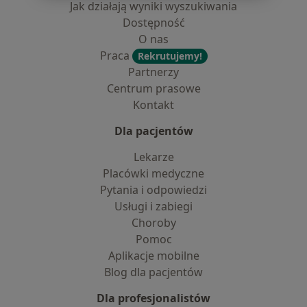
Jak działają wyniki wyszukiwania
Dostępność
O nas
Praca
Rekrutujemy!
Partnerzy
Centrum prasowe
Kontakt
Dla pacjentów
Lekarze
Placówki medyczne
Pytania i odpowiedzi
Usługi i zabiegi
Choroby
Pomoc
Aplikacje mobilne
Blog dla pacjentów
Dla profesjonalistów