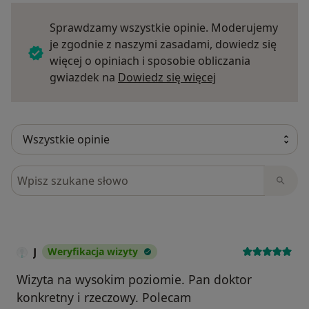
Sprawdzamy wszystkie opinie. Moderujemy
je zgodnie z naszymi zasadami, dowiedz się
więcej o opiniach i sposobie obliczania
Dowiedz się więce
gwiazdek na
Dowiedz się więcej
Szukaj w opiniach
J
Weryfikacja wizyty
Wizyta na wysokim poziomie. Pan doktor
konkretny i rzeczowy. Polecam