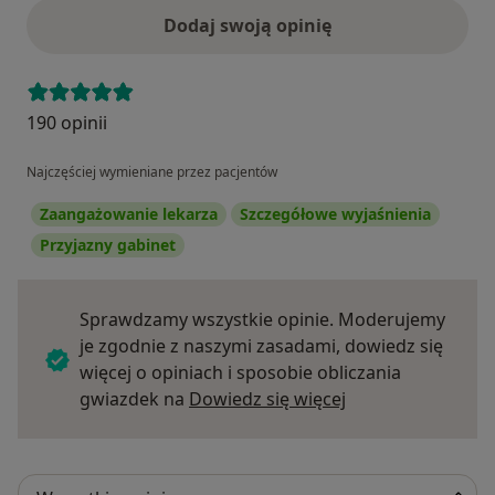
Dodaj swoją opinię
190 opinii
Najczęściej wymieniane przez pacjentów
Zaangażowanie lekarza
Szczegółowe wyjaśnienia
Przyjazny gabinet
Sprawdzamy wszystkie opinie. Moderujemy
je zgodnie z naszymi zasadami, dowiedz się
więcej o opiniach i sposobie obliczania
Dowiedz się więce
gwiazdek na
Dowiedz się więcej