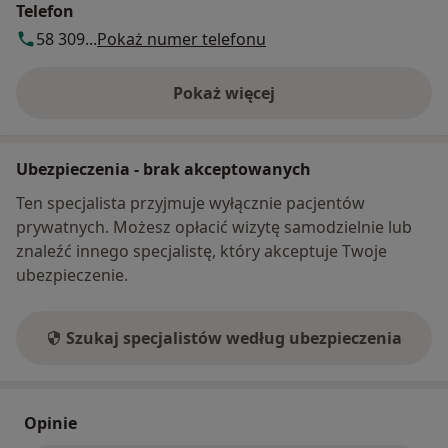
Telefon
58 309...
Pokaż numer telefonu
Pokaż więcej
o adresie
Ubezpieczenia - brak akceptowanych
Ten specjalista przyjmuje wyłącznie pacjentów
prywatnych. Możesz opłacić wizytę samodzielnie lub
znaleźć innego specjalistę, który akceptuje Twoje
ubezpieczenie.
Szukaj specjalistów według ubezpieczenia
Opinie