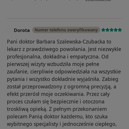
Dorota
Numer telefonu zweryfikowany
D
Pani doktor Barbara Szalewska-Czubacka to
lekarz z prawdziwego powołania. Jest niezwykle
profesjonalna, dokładna i empatyczna. Od
pierwszej wizyty wzbudziła moje pełne
zaufanie, cierpliwie odpowiedziała na wszystkie
pytania i wszystko dokładnie wyjaśniła. Zabieg
został przeprowadzony z ogromną precyzją, a
efekt przerósł moje oczekiwania. Przez cały
proces czułam się bezpiecznie i otoczona
troskliwą opieką. Z pełnym przekonaniem
polecam Panią doktor każdemu, kto szuka
wybitnego specjalisty i jednocześnie ciepłego,