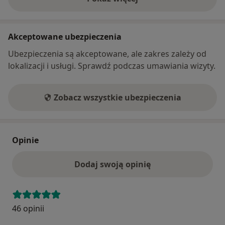
o adresie
Akceptowane ubezpieczenia
Ubezpieczenia są akceptowane, ale zakres zależy od
lokalizacji i usługi. Sprawdź podczas umawiania wizyty.
Zobacz wszystkie ubezpieczenia
Opinie
Dodaj swoją opinię
46 opinii