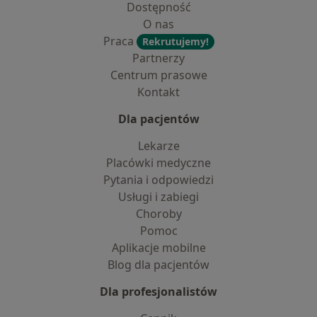
Dostępność
O nas
Praca
Rekrutujemy!
Partnerzy
Centrum prasowe
Kontakt
Dla pacjentów
Lekarze
Placówki medyczne
Pytania i odpowiedzi
Usługi i zabiegi
Choroby
Pomoc
Aplikacje mobilne
Blog dla pacjentów
Dla profesjonalistów