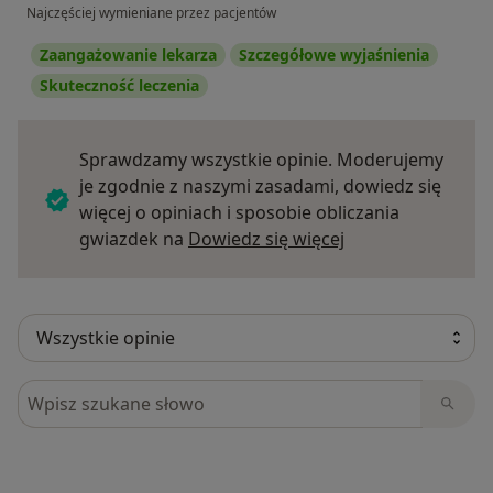
Najczęściej wymieniane przez pacjentów
Zaangażowanie lekarza
Szczegółowe wyjaśnienia
Skuteczność leczenia
Sprawdzamy wszystkie opinie. Moderujemy
je zgodnie z naszymi zasadami, dowiedz się
więcej o opiniach i sposobie obliczania
Dowiedz się więce
gwiazdek na
Dowiedz się więcej
Szukaj w opiniach