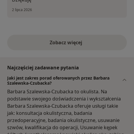
2 lipca 2026
Zobacz więcej
opinie powyżej
Najczęściej zadawane pytania
Jaki jest zakres porad oferowanych przez Barbara
Szalewska-Czubacka?
Barbara Szalewska-Czubacka to okulista. Na
podstawie swojego doświadczenia i wykształcenia
Barbara Szalewska-Czubacka oferuje usługi takie
jak: konsultacja okulistyczna, badania
przedoperacyjne, badania okulistyczne, usuwanie
szwów, kwalifikacja do operacji, Usuwanie kępek