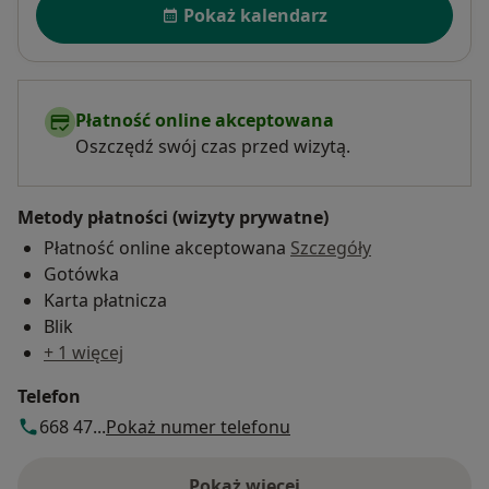
Pokaż kalendarz
Płatność online akceptowana
Oszczędź swój czas przed wizytą.
Metody płatności (wizyty prywatne)
Płatność online akceptowana
Szczegóły
Gotówka
Karta płatnicza
Blik
+ 1 więcej
Telefon
668 47...
Pokaż numer telefonu
Pokaż więcej