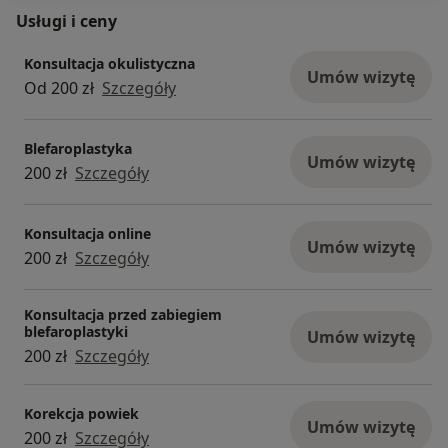
Usługi i ceny
Konsultacja okulistyczna
Umów wizytę
Od 200 zł
Szczegóły
Blefaroplastyka
Umów wizytę
200 zł
Szczegóły
Konsultacja online
Umów wizytę
200 zł
Szczegóły
Konsultacja przed zabiegiem
blefaroplastyki
Umów wizytę
200 zł
Szczegóły
Korekcja powiek
Umów wizytę
200 zł
Szczegóły