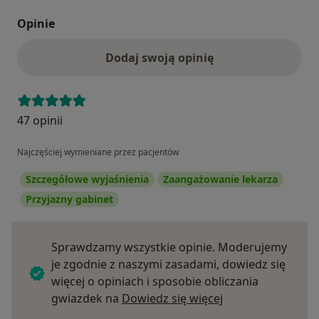
Opinie
Dodaj swoją opinię
47 opinii
Najczęściej wymieniane przez pacjentów
Szczegółowe wyjaśnienia
Zaangażowanie lekarza
Przyjazny gabinet
Sprawdzamy wszystkie opinie. Moderujemy
je zgodnie z naszymi zasadami, dowiedz się
więcej o opiniach i sposobie obliczania
Dowiedz się więce
gwiazdek na
Dowiedz się więcej