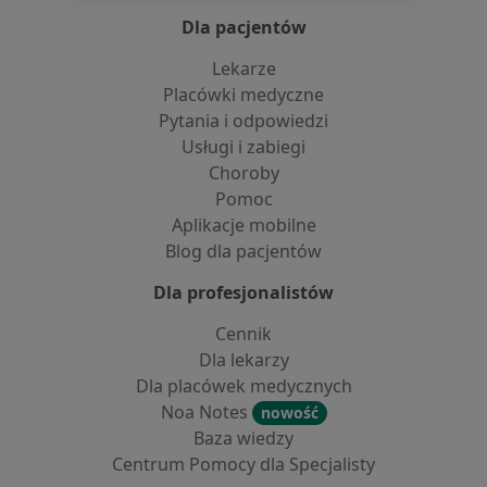
Dla pacjentów
Lekarze
Placówki medyczne
Pytania i odpowiedzi
Usługi i zabiegi
Choroby
Pomoc
Aplikacje mobilne
Blog dla pacjentów
Dla profesjonalistów
Cennik
Dla lekarzy
Dla placówek medycznych
Noa Notes
nowość
Baza wiedzy
Centrum Pomocy dla Specjalisty