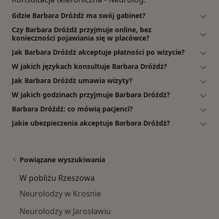
Gdzie Barbara Dróżdż ma swój gabinet?
Czy Barbara Dróżdż przyjmuje online, bez
konieczności pojawiania się w placówce?
Jak Barbara Dróżdż akceptuje płatności po wizycie?
W jakich językach konsultuje Barbara Dróżdż?
Jak Barbara Dróżdż umawia wizyty?
W jakich godzinach przyjmuje Barbara Dróżdż?
Barbara Dróżdż: co mówią pacjenci?
Jakie ubezpieczenia akceptuje Barbara Dróżdż?
Powiązane wyszukiwania
W pobliżu Rzeszowa
Neurolodzy w Krosnie
Neurolodzy w Jarosławiu