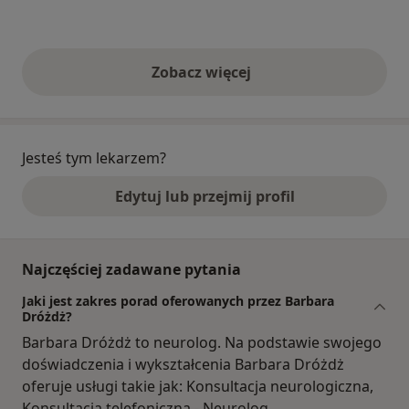
Zobacz więcej
opinie powyżej
Jesteś tym lekarzem?
Edytuj lub przejmij profil
Najczęściej zadawane pytania
Jaki jest zakres porad oferowanych przez Barbara
Dróżdż?
Barbara Dróżdż to neurolog. Na podstawie swojego
doświadczenia i wykształcenia Barbara Dróżdż
oferuje usługi takie jak: Konsultacja neurologiczna,
Konsultacja telefoniczna - Neurolog.