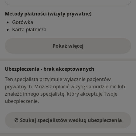
Metody płatności (wizyty prywatne)
Gotówka
Karta płatnicza
Pokaż więcej
o adresie
Ubezpieczenia - brak akceptowanych
Ten specjalista przyjmuje wyłącznie pacjentów
prywatnych. Możesz opłacić wizytę samodzielnie lub
znaleźć innego specjalistę, który akceptuje Twoje
ubezpieczenie.
Szukaj specjalistów według ubezpieczenia