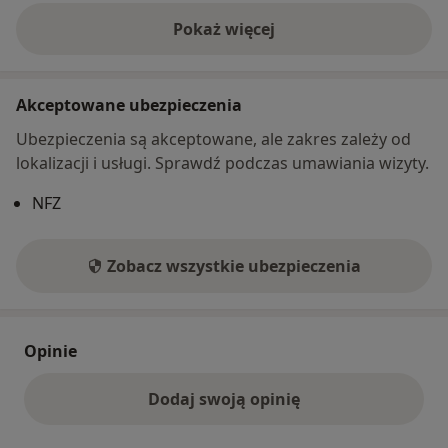
Pokaż więcej
o adresie
Akceptowane ubezpieczenia
Ubezpieczenia są akceptowane, ale zakres zależy od
lokalizacji i usługi. Sprawdź podczas umawiania wizyty.
NFZ
Zobacz wszystkie ubezpieczenia
Opinie
Dodaj swoją opinię