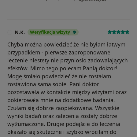
N.K.
Weryfikacja wizyty
N
Chyba można powiedzieć że nie byłam łatwym
przypadkiem - pierwsze zaproponowane
leczenie niestety nie przyniosło zadowalających
efektów. Mimo tego polecam Panią doktor!
Mogę śmiało powiedzieć że nie zostałam
zostawiona sama sobie. Pani doktor
pozostawała w kontakcie między wizytami oraz
pokierowała mnie na dodatkowe badania.
Czułam się dobrze zaopiekowana. Wszystkie
wyniki badań oraz zalecenia zostały dobrze
wytłumaczone. Drugie podejście do leczenia
okazało się skuteczne i szybko wróciłam do