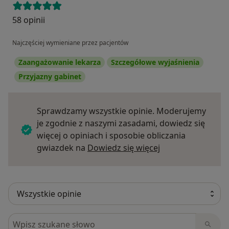
58 opinii
Najczęściej wymieniane przez pacjentów
Zaangażowanie lekarza
Szczegółowe wyjaśnienia
Przyjazny gabinet
Sprawdzamy wszystkie opinie. Moderujemy
je zgodnie z naszymi zasadami, dowiedz się
więcej o opiniach i sposobie obliczania
Dowiedz się więce
gwiazdek na
Dowiedz się więcej
Szukaj w opiniach