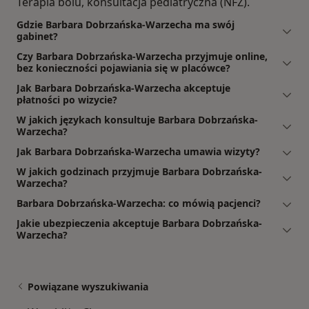
Terapia bólu, konsultacja pediatryczna (NFZ).
Gdzie Barbara Dobrzańska-Warzecha ma swój
gabinet?
Czy Barbara Dobrzańska-Warzecha przyjmuje online,
bez konieczności pojawiania się w placówce?
Jak Barbara Dobrzańska-Warzecha akceptuje
płatności po wizycie?
W jakich językach konsultuje Barbara Dobrzańska-
Warzecha?
Jak Barbara Dobrzańska-Warzecha umawia wizyty?
W jakich godzinach przyjmuje Barbara Dobrzańska-
Warzecha?
Barbara Dobrzańska-Warzecha: co mówią pacjenci?
Jakie ubezpieczenia akceptuje Barbara Dobrzańska-
Warzecha?
Powiązane wyszukiwania