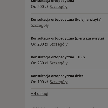
Konsultacja ortopedyczna
Od 200 zł
Szczegóły
Konsultacja ortopedyczna (kolejna wizyta)
Szczegóły
Konsultacja ortopedyczna (pierwsza wizyta)
Od 200 zł
Szczegóły
Konsultacja ortopedyczna + USG
Od 250 zł
Szczegóły
Konsultacja ortopedyczna dzieci
Od 100 zł
Szczegóły
+ 4 usługi