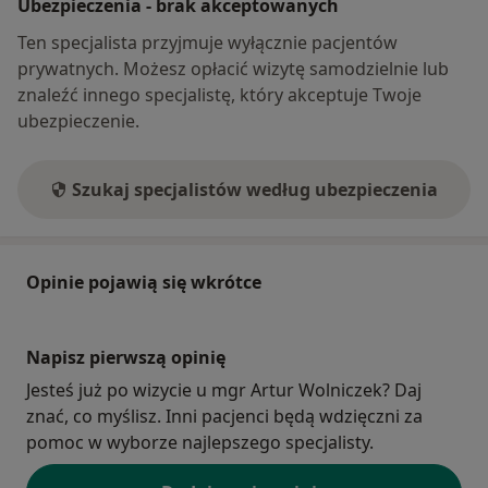
Ubezpieczenia - brak akceptowanych
Ten specjalista przyjmuje wyłącznie pacjentów
prywatnych. Możesz opłacić wizytę samodzielnie lub
znaleźć innego specjalistę, który akceptuje Twoje
ubezpieczenie.
Szukaj specjalistów według ubezpieczenia
Opinie pojawią się wkrótce
Napisz pierwszą opinię
Jesteś już po wizycie u mgr Artur Wolniczek? Daj
znać, co myślisz. Inni pacjenci będą wdzięczni za
pomoc w wyborze najlepszego specjalisty.