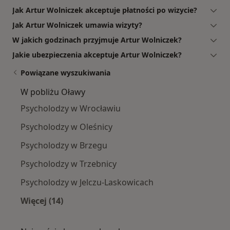
Jak Artur Wolniczek akceptuje płatności po wizycie?
Jak Artur Wolniczek umawia wizyty?
W jakich godzinach przyjmuje Artur Wolniczek?
Jakie ubezpieczenia akceptuje Artur Wolniczek?
Powiązane wyszukiwania
W pobliżu Oławy
Psycholodzy w Wrocławiu
Psycholodzy w Oleśnicy
Psycholodzy w Brzegu
Psycholodzy w Trzebnicy
Psycholodzy w Jelczu-Laskowicach
Więcej (14)
Więcej w kategorii: W pobliżu Oławy