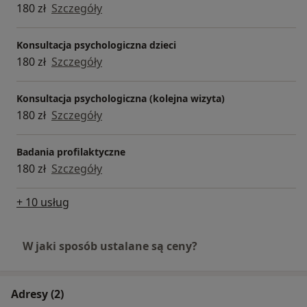
180 zł
Szczegóły
Konsultacja psychologiczna dzieci
180 zł
Szczegóły
Konsultacja psychologiczna (kolejna wizyta)
180 zł
Szczegóły
Badania profilaktyczne
180 zł
Szczegóły
+ 10 usług
W jaki sposób ustalane są ceny?
Adresy (2)