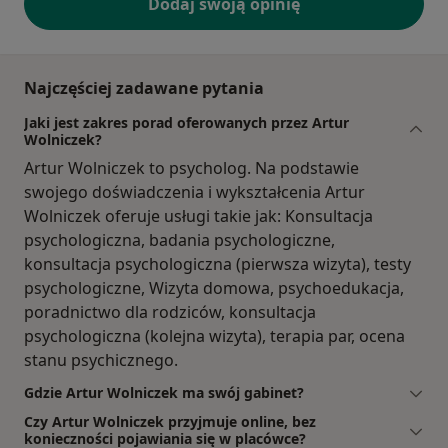
Dodaj swoją opinię
Najczęściej zadawane pytania
Jaki jest zakres porad oferowanych przez Artur
Wolniczek?
Artur Wolniczek to psycholog. Na podstawie
swojego doświadczenia i wykształcenia Artur
Wolniczek oferuje usługi takie jak: Konsultacja
psychologiczna, badania psychologiczne,
konsultacja psychologiczna (pierwsza wizyta), testy
psychologiczne, Wizyta domowa, psychoedukacja,
poradnictwo dla rodziców, konsultacja
psychologiczna (kolejna wizyta), terapia par, ocena
stanu psychicznego.
Gdzie Artur Wolniczek ma swój gabinet?
Czy Artur Wolniczek przyjmuje online, bez
konieczności pojawiania się w placówce?