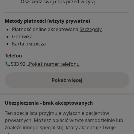
Oszczędź swój czas przed wizytą.
Metody płatności (wizyty prywatne)
Płatność online akceptowana
Szczegóły
Gotówka
Karta płatnicza
Telefon
533 92...
Pokaż numer telefonu
Pokaż więcej
o adresie
Ubezpieczenia - brak akceptowanych
Ten specjalista przyjmuje wyłącznie pacjentów
prywatnych. Możesz opłacić wizytę samodzielnie lub
znaleźć innego specjalistę, który akceptuje Twoje