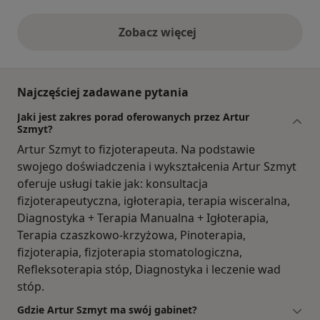
Zobacz więcej
opinie powyżej
Najczęściej zadawane pytania
Jaki jest zakres porad oferowanych przez Artur
Szmyt?
Artur Szmyt to fizjoterapeuta. Na podstawie
swojego doświadczenia i wykształcenia Artur Szmyt
oferuje usługi takie jak: konsultacja
fizjoterapeutyczna, igłoterapia, terapia wisceralna,
Diagnostyka + Terapia Manualna + Igłoterapia,
Terapia czaszkowo-krzyżowa, Pinoterapia,
fizjoterapia, fizjoterapia stomatologiczna,
Refleksoterapia stóp, Diagnostyka i leczenie wad
stóp.
Gdzie Artur Szmyt ma swój gabinet?