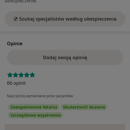
ubezpieczenie.
Szukaj specjalistów według ubezpieczenia
Opinie
Dodaj swoją opinię
66 opinii
Najczęściej wymieniane przez pacjentów
Zaangażowanie lekarza
Skuteczność leczenia
Szczegółowe wyjaśnienia