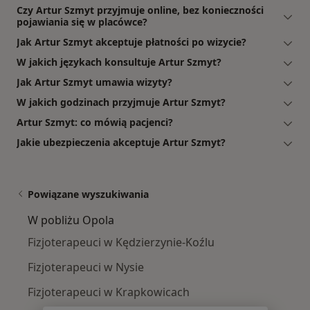
Czy Artur Szmyt przyjmuje online, bez konieczności
pojawiania się w placówce?
Jak Artur Szmyt akceptuje płatności po wizycie?
W jakich językach konsultuje Artur Szmyt?
Jak Artur Szmyt umawia wizyty?
W jakich godzinach przyjmuje Artur Szmyt?
Artur Szmyt: co mówią pacjenci?
Jakie ubezpieczenia akceptuje Artur Szmyt?
Powiązane wyszukiwania
W pobliżu Opola
Fizjoterapeuci w Kędzierzynie-Koźlu
Fizjoterapeuci w Nysie
Fizjoterapeuci w Krapkowicach