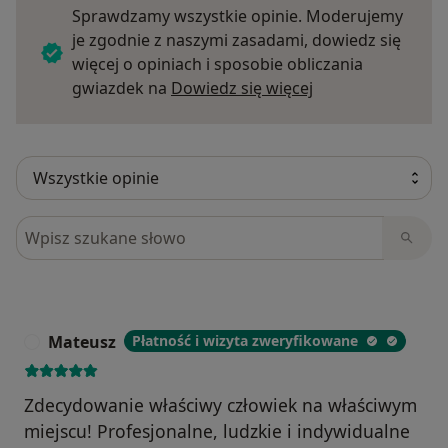
Sprawdzamy wszystkie opinie. Moderujemy
je zgodnie z naszymi zasadami, dowiedz się
więcej o opiniach i sposobie obliczania
Dowiedz się więce
gwiazdek na
Dowiedz się więcej
Szukaj w opiniach
Mateusz
Płatność i wizyta zweryfikowane
M
Zdecydowanie właściwy człowiek na właściwym
miejscu! Profesjonalne, ludzkie i indywidualne