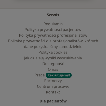
Serwis
Regulamin
Polityka prywatności pacjentów
Polityka prywatności profesjonalistów
Polityka prywatności dla profesjonalistów, których
dane pozyskaliśmy samodzielnie
Polityka cookies
Jak działają wyniki wyszukiwania
Dostępność
O nas
Praca
Rekrutujemy!
Partnerzy
Centrum prasowe
Kontakt
Dla pacjentów