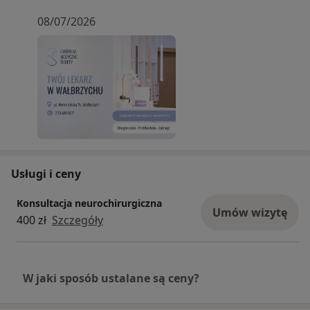
08/07/2026
Usługi i ceny
Konsultacja neurochirurgiczna
Umów wizytę
400 zł
Szczegóły
W jaki sposób ustalane są ceny?