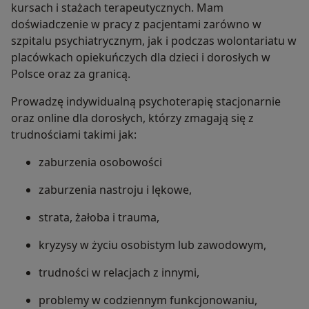
kursach i stażach terapeutycznych. Mam
doświadczenie w pracy z pacjentami zarówno w
szpitalu psychiatrycznym, jak i podczas wolontariatu w
placówkach opiekuńczych dla dzieci i dorosłych w
Polsce oraz za granicą.
Prowadzę indywidualną psychoterapię stacjonarnie
oraz online dla dorosłych, którzy zmagają się z
trudnościami takimi jak:
zaburzenia osobowości
zaburzenia nastroju i lękowe,
strata, żałoba i trauma,
kryzysy w życiu osobistym lub zawodowym,
trudności w relacjach z innymi,
problemy w codziennym funkcjonowaniu,