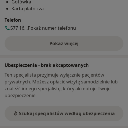
Gotówka
Karta płatnicza
Telefon
577 16...
Pokaż numer telefonu
Pokaż więcej
o adresie
Ubezpieczenia - brak akceptowanych
Ten specjalista przyjmuje wyłącznie pacjentów
prywatnych. Możesz opłacić wizytę samodzielnie lub
znaleźć innego specjalistę, który akceptuje Twoje
ubezpieczenie.
Szukaj specjalistów według ubezpieczenia