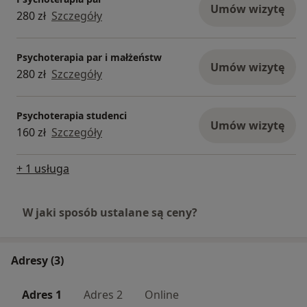
Umów wizytę
280 zł
Szczegóły
Psychoterapia par i małżeństw
Umów wizytę
280 zł
Szczegóły
Psychoterapia studenci
Umów wizytę
160 zł
Szczegóły
+ 1 usługa
W jaki sposób ustalane są ceny?
Adresy (3)
Adres 1
Adres 2
Online