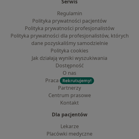
Serwis
Regulamin
Polityka prywatności pacjentów
Polityka prywatności profesjonalistów
Polityka prywatności dla profesjonalistów, których
dane pozyskaliśmy samodzielnie
Polityka cookies
Jak działają wyniki wyszukiwania
Dostępność
O nas
Praca
Rekrutujemy!
Partnerzy
Centrum prasowe
Kontakt
Dla pacjentów
Lekarze
Placówki medyczne