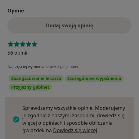
Opinie
Dodaj swoją opinię
56 opinii
Najczęściej wymieniane przez pacjentów
Zaangażowanie lekarza
Szczegółowe wyjaśnienia
Przyjazny gabinet
Sprawdzamy wszystkie opinie. Moderujemy
je zgodnie z naszymi zasadami, dowiedz się
więcej o opiniach i sposobie obliczania
Dowiedz się więce
gwiazdek na
Dowiedz się więcej