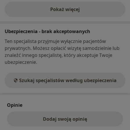
Pokaż więcej
o adresie
Ubezpieczenia - brak akceptowanych
Ten specjalista przyjmuje wyłącznie pacjentów
prywatnych. Możesz opłacić wizytę samodzielnie lub
znaleźć innego specjalistę, który akceptuje Twoje
ubezpieczenie.
Szukaj specjalistów według ubezpieczenia
Opinie
Dodaj swoją opinię