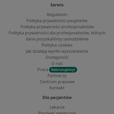
Serwis
Regulamin
Polityka prywatności pacjentów
Polityka prywatności profesjonalistów
Polityka prywatności dla profesjonalistów, których
dane pozyskaliśmy samodzielnie
Polityka cookies
Jak działają wyniki wyszukiwania
Dostępność
O nas
Praca
Rekrutujemy!
Partnerzy
Centrum prasowe
Kontakt
Dla pacjentów
Lekarze
Placówki medyczne